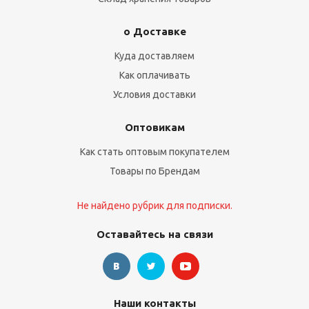
о Доставке
Куда доставляем
Как оплачивать
Условия доставки
Оптовикам
Как стать оптовым покупателем
Товары по Брендам
Не найдено рубрик для подписки.
Оставайтесь на связи
Наши контакты