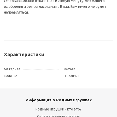
От товара можно отказаться в любую минуту. Без Вашего
одобрения и без согласования с Вами, Вам ничего не будет
направляться.
Характеристики
Материал
металл
Наличие
В наличии
Информация о Родных игрушках
Родные игрушки - кто это?
Склад хранения товаров