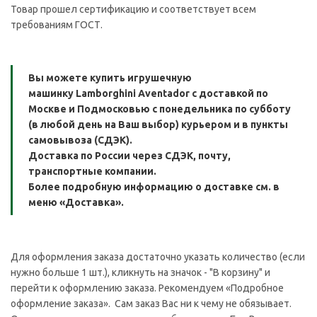
Товар прошел сертификацию и соответствует всем
требованиям ГОСТ.
Вы можете купить игрушечную
машинку
Lamborghini Aventador с доставкой по
Москве и Подмосковью с понедельника по субботу
(в любой день на Ваш выбор) курьером и в пункты
самовывоза (СДЭК).
Доставка по России через СДЭК, почту,
транспортные компании.
Более подробную информацию о доставке см. в
меню «Доставка».
Для оформления заказа достаточно указать количество (если
нужно больше 1 шт.), кликнуть на значок - "В корзину" и
перейти к оформлению заказа. Рекомендуем «Подробное
оформление заказа». Сам заказ Вас ни к чему не обязывает.