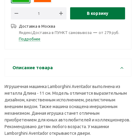
В корзину
Доставка в
Москва
ЯндексДоставка в ПУНКТ самовывоза
—
от 279 руб.
Подробнее
Описание товара
Игрушечная машинка Lamborghini Aventador выполнена из
металла Длина - 11 см. Модель отличается выразительным
дизайном, качественным исполнением, реалистичным
внешним видом. Также машина оснащена инерционным
механизмом. Данная игрушка станет отличным
приобретением для юных автолюбителей и коллекционеров.
Рекомендовано детям любого возраста. У машинки
Lamborghini Aventador открываются двери.