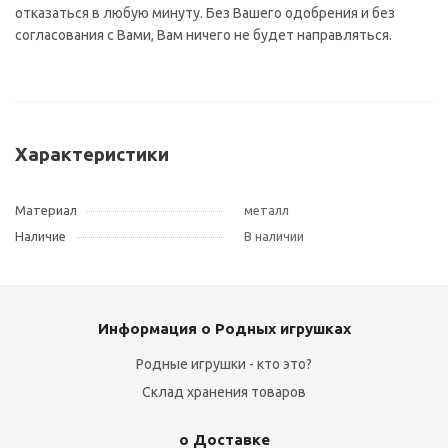
отказаться в любую минуту. Без Вашего одобрения и без
согласования с Вами, Вам ничего не будет направляться.
Характеристики
Материал
металл
Наличие
В наличии
Информация о Родных игрушках
Родные игрушки - кто это?
Склад хранения товаров
о Доставке