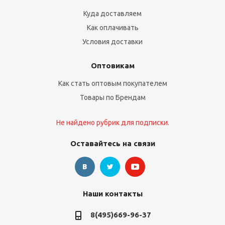
Куда доставляем
Как оплачивать
Условия доставки
Оптовикам
Как стать оптовым покупателем
Товары по Брендам
Не найдено рубрик для подписки.
Оставайтесь на связи
Наши контакты
8(495)669-96-37