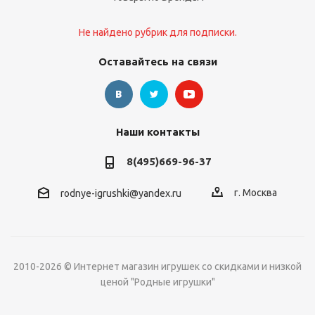
Не найдено рубрик для подписки.
Оставайтесь на связи
Наши контакты
8(495)669-96-37
г. Москва
rodnye-igrushki@yandex.ru
2010-2026 © Интернет магазин игрушек со скидками и низкой
ценой "Родные игрушки"