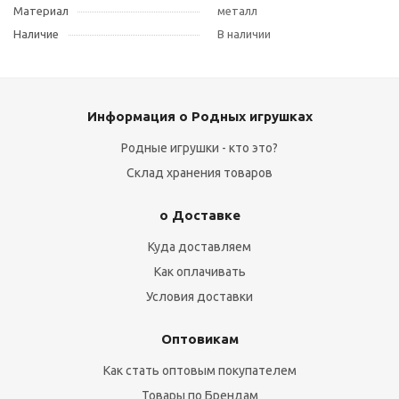
Материал
металл
Наличие
В наличии
Информация о Родных игрушках
Родные игрушки - кто это?
Склад хранения товаров
о Доставке
Куда доставляем
Как оплачивать
Условия доставки
Оптовикам
Как стать оптовым покупателем
Товары по Брендам