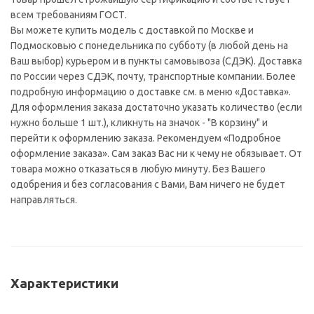
всем требованиям ГОСТ.
Вы можете купить модель с доставкой по Москве и
Подмосковью с понедельника по субботу (в любой день на
Ваш выбор) курьером и в пункты самовывоза (СДЭК). Доставка
по России через СДЭК, почту, транспортные компании. Более
подробную информацию о доставке см. в меню «Доставка».
Для оформления заказа достаточно указать количество (если
нужно больше 1 шт.), кликнуть на значок - "В корзину" и
перейти к оформлению заказа. Рекомендуем «Подробное
оформление заказа». Сам заказ Вас ни к чему не обязывает. От
товара можно отказаться в любую минуту. Без Вашего
одобрения и без согласования с Вами, Вам ничего не будет
направляться.
Характеристики