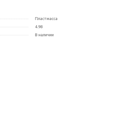
Пластмасса
4.98
В наличии