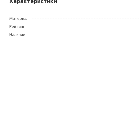
Характеристики
Материал
Рейтинг
Наличие