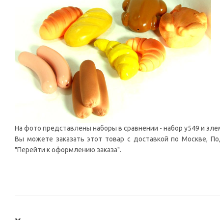
На фото представлены наборы в сравнении - набор у549 и эл
Вы можете заказать этот товар с доставкой по Москве, Под
"Перейти к оформлению заказа".