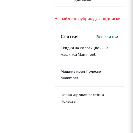
Не найдено рубрик для подписки.
Статьи
Все статьи
Скидки на коллекционные
машинки Mammoet
Машина кран Полесье
Mammoet
Новая игровая тележка
Полесье