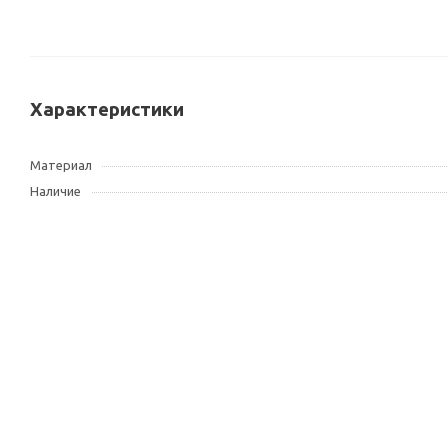
Характеристики
Материал
Наличие