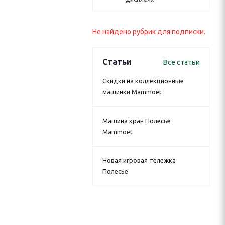
Не найдено рубрик для подписки.
Статьи
Все статьи
Скидки на коллекционные
машинки Mammoet
Машина кран Полесье
Mammoet
Новая игровая тележка
Полесье