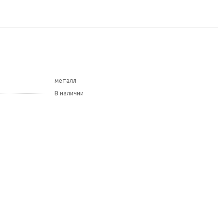
металл
В наличии