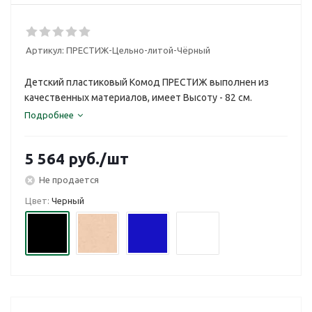
Артикул:
ПРЕСТИЖ-Цельно-литой-Чёрный
Детский пластиковый Комод ПРЕСТИЖ выполнен из
качественных материалов, имеет Высоту - 82 см.
Подробнее
5 564
руб.
/шт
Не продается
Цвет:
Черный