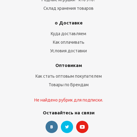
Склад хранения товаров
о Доставке
Куда доставляем
Как оплачивать
Условия доставки
Оптовикам
Как стать оптовым покупателем
Товары по Брендам
Не найдено рубрик для подписки.
Оставайтесь на связи