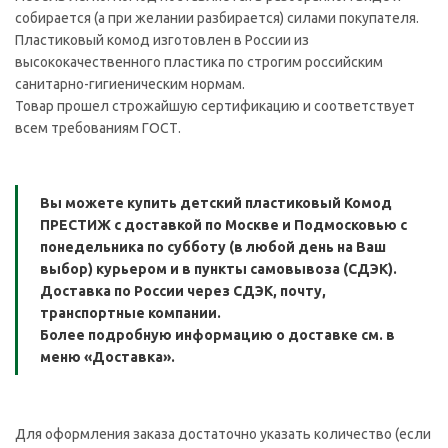
собирается (а при желании разбирается) силами покупателя.
Пластиковый комод изготовлен в России из
высококачественного пластика по строгим российским
санитарно-гигиеническим нормам.
Товар прошел строжайшую сертификацию и соответствует
всем требованиям ГОСТ.
Вы можете купить детский пластиковый Комод
ПРЕСТИЖ с доставкой по Москве и Подмосковью с
понедельника по субботу (в любой день на Ваш
выбор) курьером и в пункты самовывоза (СДЭК).
Доставка по России через СДЭК, почту,
транспортные компании.
Более подробную информацию о доставке см. в
меню «Доставка».
Для оформления заказа достаточно указать количество (если