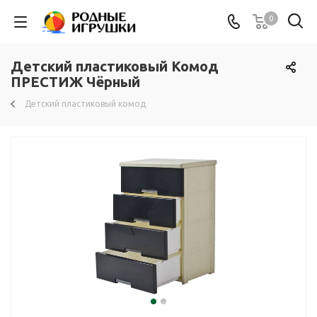
0
Детский пластиковый Комод
ПРЕСТИЖ Чёрный
Детский пластиковый комод