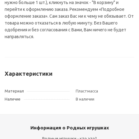
нужно больше 1 шт.), кликнуть на значок - "В корзину" и
перейти к оформлению заказа. Рекомендуем «Подробное
оформление заказа». Сам заказ Вас ни к чему не обязывает. От
товара можно отказаться в любую минуту. Без Вашего
одобрения и без согласования с Вами, Вам ничего не будет
направляться.
Характеристики
Материал
Пластмасса
Наличие
В наличии
Информация о Родных игрушках
Родные игрушки - кто это?