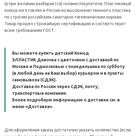
(а при желании разбирается) силами покупателя. Пластиковый
комод изготовлен в России из высококачественного пластика
по строгим российским санитарно-гигиеническим нормам.
Товар прошел строжайшую сертификацию и соответствует
всем требованиям ГОСТ.
Вы можете купить детский Комод
ЭЛЛАСТИК Девочка с цветочком с доставкой по
Москве и Подмосковью с понедельника по субботу
(в любой день на Ваш выбор) курьером и в пункты
самовывоза (СДЭК).
Доставка по России через СДЭК, почту,
транспортные компании.
Более подробную информацию о доставке см. в
меню «Доставка».
Для оформления заказа достаточно указать количество (если