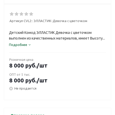
Артикул CVL2::
ЭЛЛАСТИК-Девочка с цветочком
Детский Комод ЭЛЛАСТИК Девочка с цветочком
выполнен из качественных материалов, имеет Высоту...
Подробнее
Розничная цена
8 000
руб.
/шт
ОПТ от 5 тыс.
8 000
руб.
/шт
Не продается