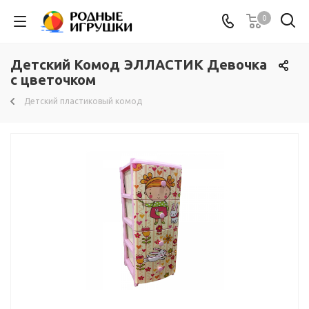
0
Детский Комод ЭЛЛАСТИК Девочка
с цветочком
Детский пластиковый комод