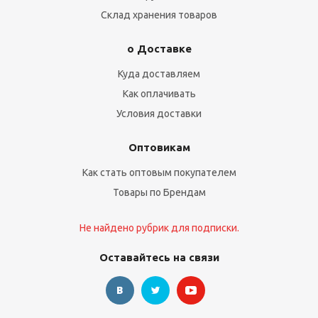
Склад хранения товаров
о Доставке
Куда доставляем
Как оплачивать
Условия доставки
Оптовикам
Как стать оптовым покупателем
Товары по Брендам
Не найдено рубрик для подписки.
Оставайтесь на связи