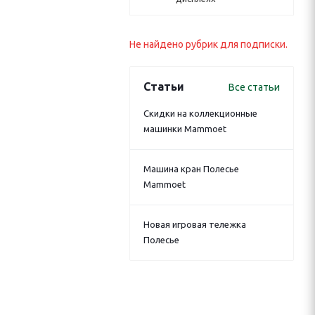
Не найдено рубрик для подписки.
Статьи
Все статьи
Скидки на коллекционные
машинки Mammoet
Машина кран Полесье
Mammoet
Новая игровая тележка
Полесье