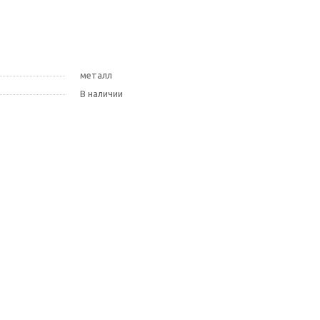
металл
В наличии