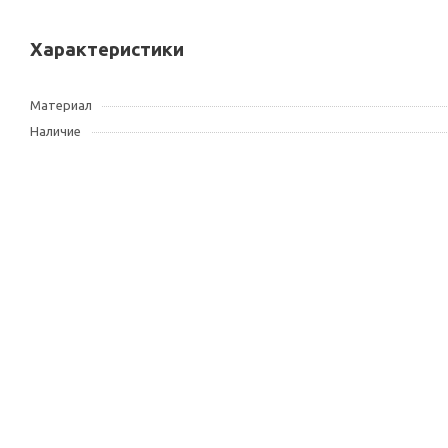
Характеристики
Материал
Наличие