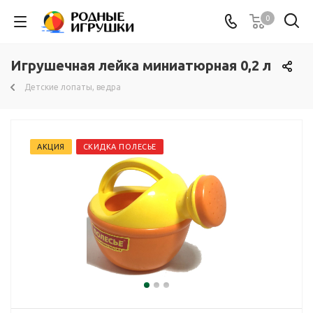
0
Игрушечная лейка миниатюрная 0,2 л
Детские лопаты, ведра
АКЦИЯ
СКИДКА ПОЛЕСЬЕ