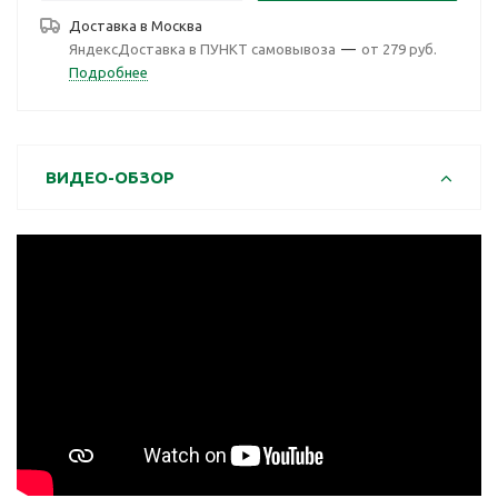
Доставка в
Москва
ЯндексДоставка в ПУНКТ самовывоза
—
от 279 руб.
Подробнее
ВИДЕО-ОБЗОР