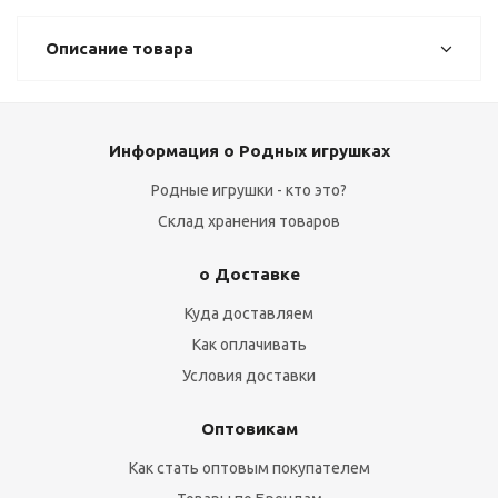
Описание товара
Информация о Родных игрушках
Родные игрушки - кто это?
Склад хранения товаров
о Доставке
Куда доставляем
Как оплачивать
Условия доставки
Оптовикам
Как стать оптовым покупателем