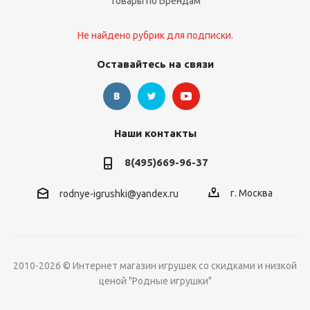
Товары по Брендам
Не найдено рубрик для подписки.
Оставайтесь на связи
Наши контакты
8(495)669-96-37
г. Москва
rodnye-igrushki@yandex.ru
2010-2026 © Интернет магазин игрушек со скидками и низкой
ценой "Родные игрушки"