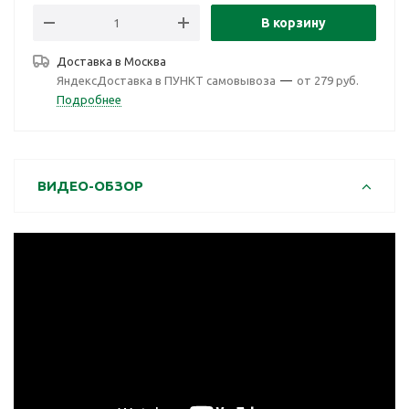
В корзину
Доставка в
Москва
ЯндексДоставка в ПУНКТ самовывоза
—
от 279 руб.
Подробнее
ВИДЕО-ОБЗОР