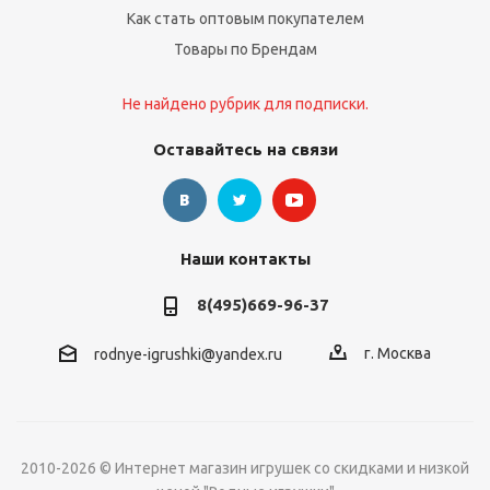
Как стать оптовым покупателем
Товары по Брендам
Не найдено рубрик для подписки.
Оставайтесь на связи
Наши контакты
8(495)669-96-37
г. Москва
rodnye-igrushki@yandex.ru
2010-2026 © Интернет магазин игрушек со скидками и низкой