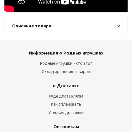
Описание товара
Информация о Родных игрушках
Родные игрушки - кто это?
Склад хранения товаров
о Доставке
Куда доставляем
Как оплачивать
Условия доставки
Оптовикам