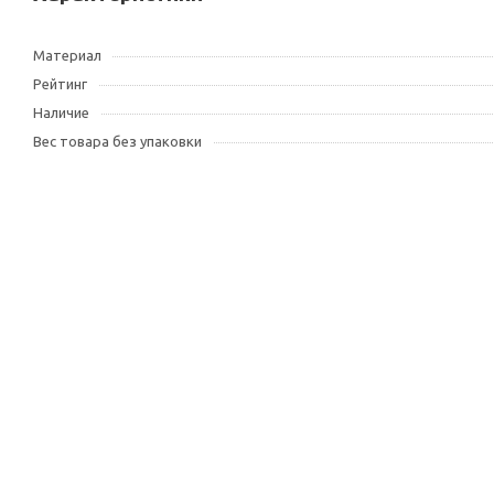
Материал
Рейтинг
Наличие
Вес товара без упаковки