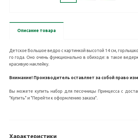
Описание товара
Детское Большое ведро с картинкой высотой 14 см, горлышко 
го года. Оно очень функционально в обиходе: в такое ведер
красивую наклейку.
Внимание! Производитель оставляет за собой право из
Вы можете купить набор для песочницы Принцесса с достав
"Купить" и "Перейти к оформлению заказа".
Характеристики