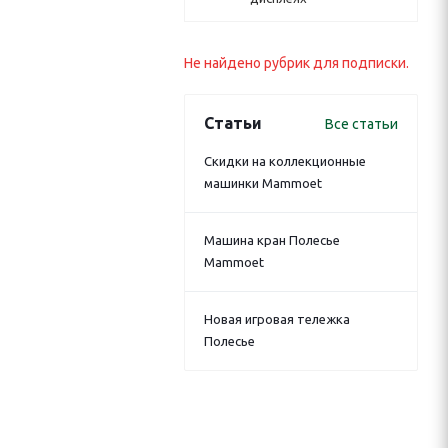
Не найдено рубрик для подписки.
Статьи
Все статьи
Скидки на коллекционные
машинки Mammoet
Машина кран Полесье
Mammoet
Новая игровая тележка
Полесье