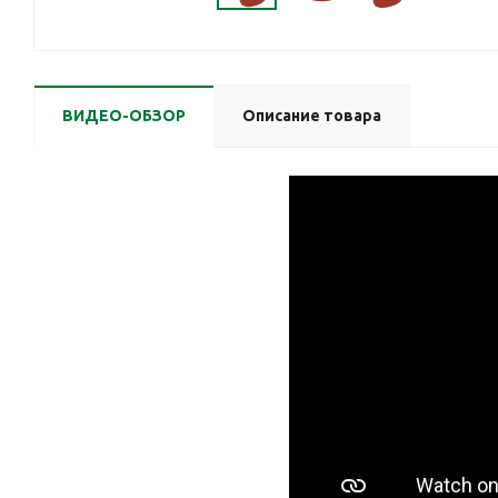
ВИДЕО-ОБЗОР
Описание товара