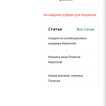
Не найдено рубрик для подписки.
Статьи
Все статьи
Скидки на коллекционные
машинки Mammoet
Машина кран Полесье
Mammoet
Новая игровая тележка
Полесье