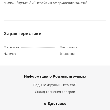
значок - "Купить" и "Перейти к оформлению заказа".
Характеристики
Материал
Пластмасса
Наличие
В наличии
Информация о Родных игрушках
Родные игрушки - кто это?
Склад хранения товаров
о Доставке