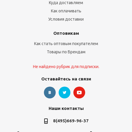
Куда доставляем
Как оплачивать
Условия доставки
Оптовикам
Как стать оптовым покупателем
Товары по Брендам
Не найдено рубрик для подписки.
Оставайтесь на связи
Наши контакты
8(495)669-96-37