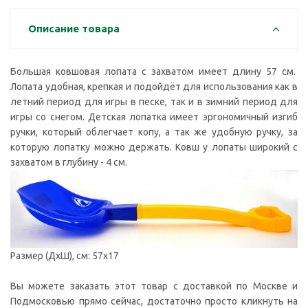
Описание товара
Большая ковшовая лопата с захватом имеет длину 57 см.
Лопата удобная, крепкая и подойдёт для использования как в
летний период для игры в песке, так и в зимний период для
игры со снегом. Детская лопатка имеет эргономичный изгиб
ручки, который облегчает копу, а так же удобную ручку, за
которую лопатку можно держать. Ковш у лопаты широкий с
захватом в глубину - 4 см.
Размер (ДхШ), см: 57x17
Вы можете заказать этот товар с доставкой по Москве и
Подмосковью прямо сейчас, достаточно просто кликнуть на