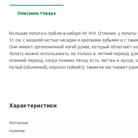
Описание товара
Большая лопата и грабли в наборе № 410. Отличие: у лопаты и
51 см, с мощной частью насадки и крепкими зубьями и с таки
Они имеют эргономичный изгиб ручки, который облегчает ко
Лопату можно использовать не только в летний период для 
осенний период, когда помимо песка, есть листва и мусор, 
полый (объемный), морозостойкий (с таким не настывают руки
Характеристики
Материал
Наличие