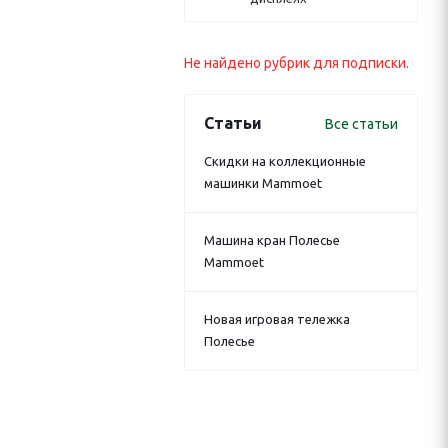
Не найдено рубрик для подписки.
Статьи
Все статьи
Скидки на коллекционные
машинки Mammoet
Машина кран Полесье
Mammoet
Новая игровая тележка
Полесье