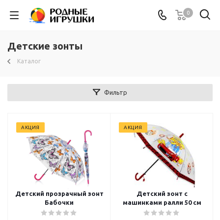
0
Детские зонты
Каталог
Фильтр
АКЦИЯ
АКЦИЯ
Детский прозрачный зонт
Детский зонт с
Бабочки
машинками ралли 50 см