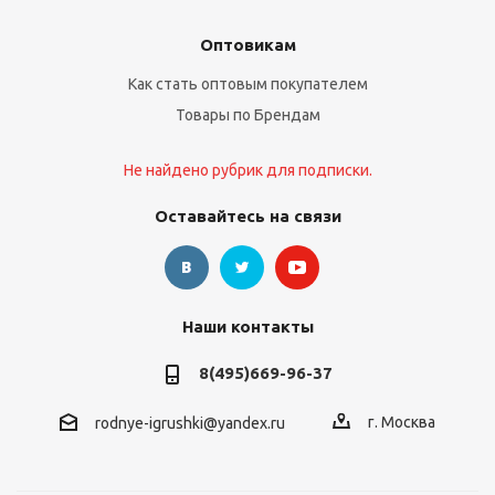
Оптовикам
Как стать оптовым покупателем
Товары по Брендам
Не найдено рубрик для подписки.
Оставайтесь на связи
Наши контакты
8(495)669-96-37
г. Москва
rodnye-igrushki@yandex.ru