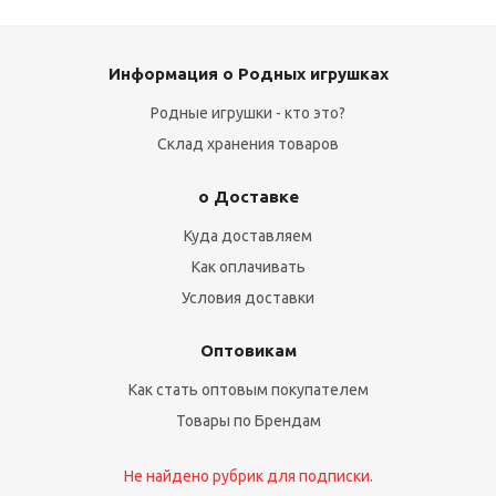
Информация о Родных игрушках
Родные игрушки - кто это?
Склад хранения товаров
о Доставке
Куда доставляем
Как оплачивать
Условия доставки
Оптовикам
Как стать оптовым покупателем
Товары по Брендам
Не найдено рубрик для подписки.