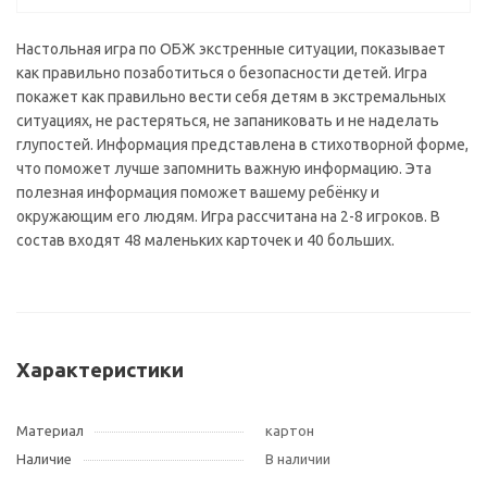
Настольная игра по ОБЖ экстренные ситуации, показывает
как правильно позаботиться о безопасности детей. Игра
покажет как правильно вести себя детям в экстремальных
ситуациях, не растеряться, не запаниковать и не наделать
глупостей. Информация представлена в стихотворной форме,
что поможет лучше запомнить важную информацию. Эта
полезная информация поможет вашему ребёнку и
окружающим его людям. Игра рассчитана на 2-8 игроков. В
состав входят 48 маленьких карточек и 40 больших.
Характеристики
Материал
картон
Наличие
В наличии