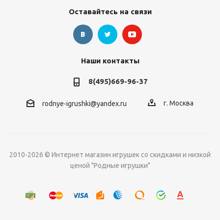
Оставайтесь на связи
Наши контакты
8(495)669-96-37
г. Москва
rodnye-igrushki@yandex.ru
2010-2026 © Интернет магазин игрушек со скидками и низкой
ценой "Родные игрушки"