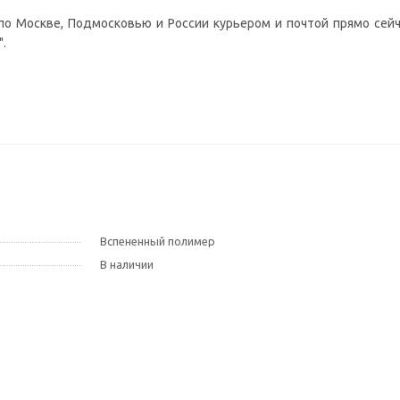
по Москве, Подмосковью и России курьером и почтой прямо сейч
".
Вспененный полимер
В наличии