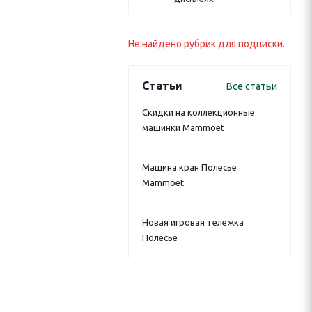
Не найдено рубрик для подписки.
Статьи
Все статьи
Скидки на коллекционные
машинки Mammoet
Машина кран Полесье
Mammoet
Новая игровая тележка
Полесье