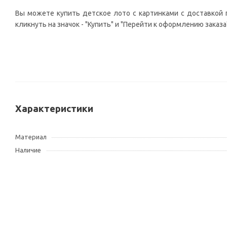
Вы можете купить детское лото с картинками с доставкой 
кликнуть на значок - "Купить" и "Перейти к оформлению заказа
Характеристики
Материал
Наличие