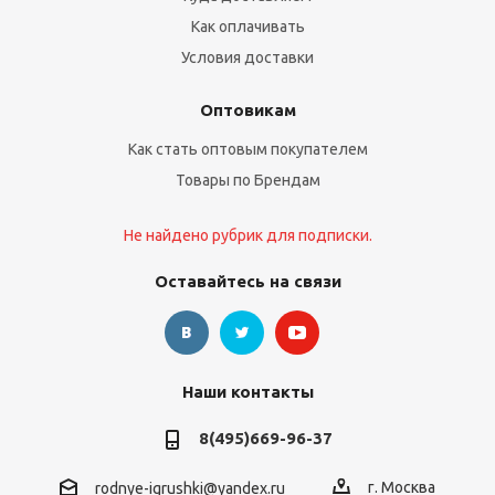
Как оплачивать
Условия доставки
Оптовикам
Как стать оптовым покупателем
Товары по Брендам
Не найдено рубрик для подписки.
Оставайтесь на связи
Наши контакты
8(495)669-96-37
г. Москва
rodnye-igrushki@yandex.ru