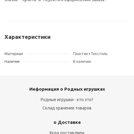
Характеристики
Материал
Пластик+Текстиль
Наличие
В наличии
Информация о Родных игрушках
Родные игрушки - кто это?
Склад хранения товаров
о Доставке
Куда доставляем