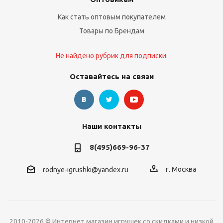
Как стать оптовым покупателем
Товары по Брендам
Не найдено рубрик для подписки.
Оставайтесь на связи
Наши контакты
8(495)669-96-37
г. Москва
rodnye-igrushki@yandex.ru
2010-2026 © Интернет магазин игрушек со скидками и низкой