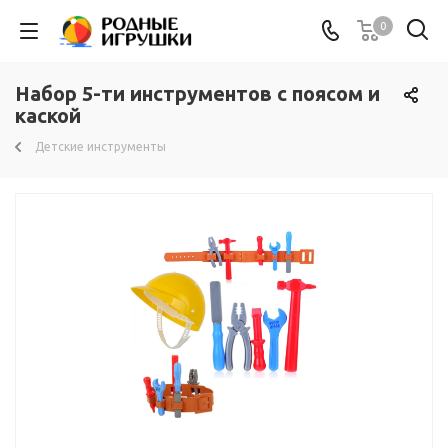
0
Набор 5-ти инструментов с поясом и
каской
Детские инструменты