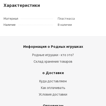
Характеристики
Материал
Пластмасса
Наличие
В наличии
Информация о Родных игрушках
Родные игрушки - кто это?
Склад хранения товаров
о Доставке
Куда доставляем
Как оплачивать
Условия доставки
Оптовикам