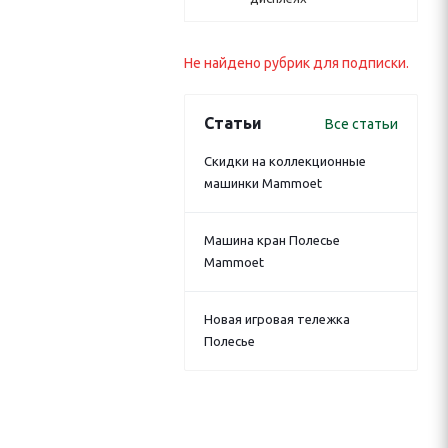
Не найдено рубрик для подписки.
Статьи
Все статьи
Скидки на коллекционные
машинки Mammoet
Машина кран Полесье
Mammoet
Новая игровая тележка
Полесье