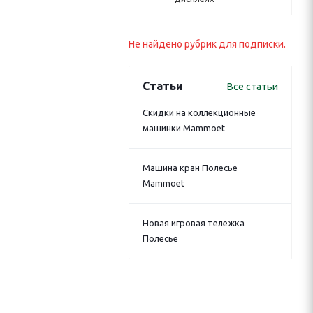
Не найдено рубрик для подписки.
Статьи
Все статьи
Скидки на коллекционные
машинки Mammoet
Машина кран Полесье
Mammoet
Новая игровая тележка
Полесье