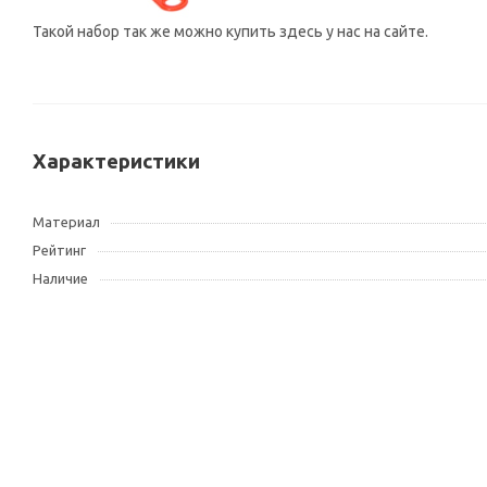
Такой набор так же можно купить здесь у нас на сайте.
Характеристики
Материал
Рейтинг
Наличие