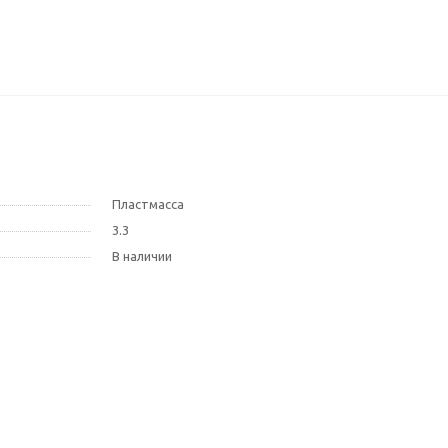
Пластмасса
3.3
В наличии