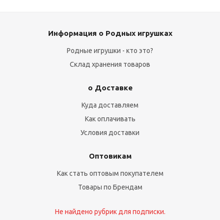
Информация о Родных игрушках
Родные игрушки - кто это?
Склад хранения товаров
о Доставке
Куда доставляем
Как оплачивать
Условия доставки
Оптовикам
Как стать оптовым покупателем
Товары по Брендам
Не найдено рубрик для подписки.