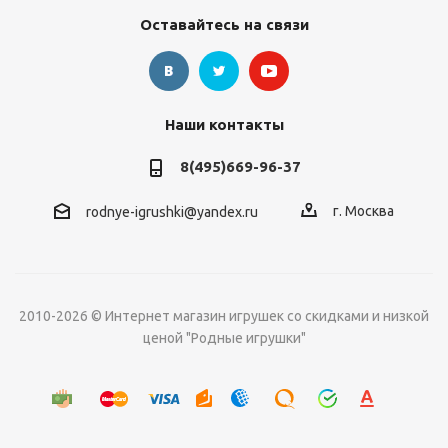
Оставайтесь на связи
Наши контакты
8(495)669-96-37
г. Москва
rodnye-igrushki@yandex.ru
2010-2026 © Интернет магазин игрушек со скидками и низкой
ценой "Родные игрушки"