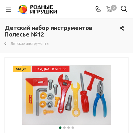
0
Детский набор инструментов
Полесье №12
Детские инструменты
АКЦИЯ
СКИДКА ПОЛЕСЬЕ