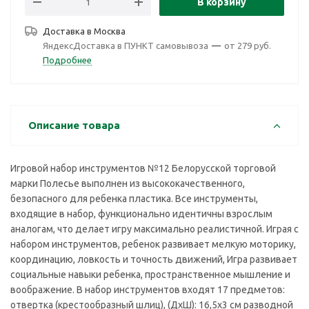
В корзину
Доставка в
Москва
ЯндексДоставка в ПУНКТ самовывоза
—
от 279 руб.
Подробнее
Описание товара
Игровой набор инструментов №12 Белорусской торговой
марки Полесье выполнен из высококачественного,
безопасного для ребенка пластика. Все инструменты,
входящие в набор, функционально идентичны взрослым
аналогам, что делает игру максимально реалистичной. Играя с
набором инструментов, ребенок развивает мелкую моторику,
координацию, ловкость и точность движений, Игра развивает
социальные навыки ребенка, пространственное мышление и
воображение. В набор инструментов входят 17 предметов:
отвертка (крестообразный шлиц), (ДхШ): 16,5х3 см разводной