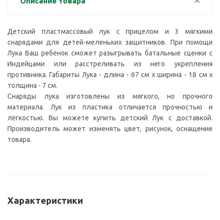
Описание товара
Детский пластмассовый лук с прицелом и 3 мягкими
снарядами для детей-меленьких защитников. При помощи
Лука Ваш ребёнок сможет разыгрывать батальные сценки с
Индейцами или расстреливать из него укрепления
противника. Габариты Лука - длина - 67 см х ширина - 18 см х
толщина - 7 см.
Снаряды лука изготовлены из мягкого, но прочного
материала. Лук из пластика отличается прочностью и
лёгкостью. Вы можете купить детский Лук с доставкой.
Производитель может изменять цвет, рисунок, оснащение
товара.
Характеристики