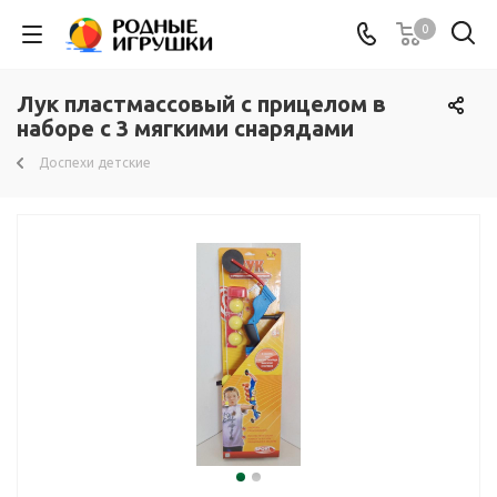
0
Лук пластмассовый с прицелом в
наборе с 3 мягкими снарядами
Доспехи детские