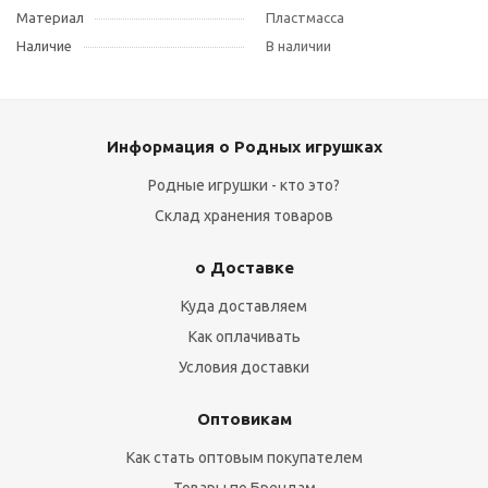
Материал
Пластмасса
Наличие
В наличии
Информация о Родных игрушках
Родные игрушки - кто это?
Склад хранения товаров
о Доставке
Куда доставляем
Как оплачивать
Условия доставки
Оптовикам
Как стать оптовым покупателем