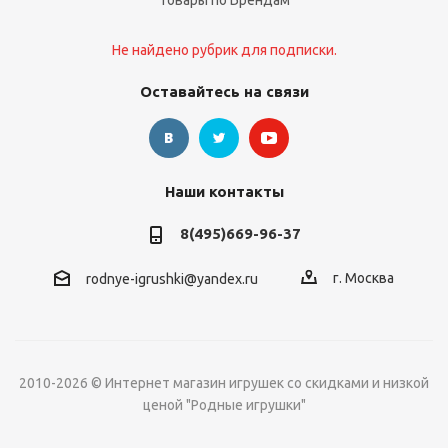
Товары по Брендам
Не найдено рубрик для подписки.
Оставайтесь на связи
Наши контакты
8(495)669-96-37
г. Москва
rodnye-igrushki@yandex.ru
2010-2026 © Интернет магазин игрушек со скидками и низкой
ценой "Родные игрушки"