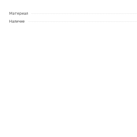
Материал
Наличие