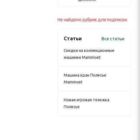
Не найдено рубрик для подписки.
Статьи
Все статьи
Скидки на коллекционные
машинки Mammoet
Машина кран Полесье
Mammoet
Новая игровая тележка
Полесье