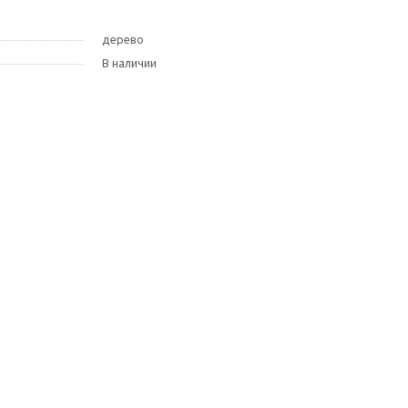
дерево
В наличии