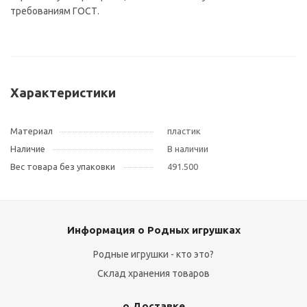
требованиям ГОСТ.
Характеристики
Материал
пластик
Наличие
В наличии
Вес товара без упаковки
491.500
Информация о Родных игрушках
Родные игрушки - кто это?
Склад хранения товаров
о Доставке