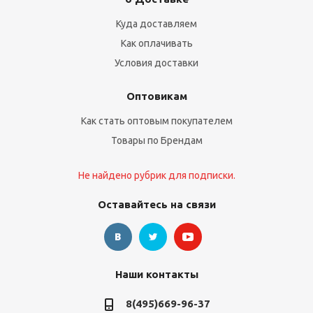
Куда доставляем
Как оплачивать
Условия доставки
Оптовикам
Как стать оптовым покупателем
Товары по Брендам
Не найдено рубрик для подписки.
Оставайтесь на связи
Наши контакты
8(495)669-96-37