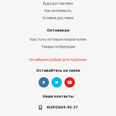
Куда доставляем
Как оплачивать
Условия доставки
Оптовикам
Как стать оптовым покупателем
Товары по Брендам
Не найдено рубрик для подписки.
Оставайтесь на связи
Наши контакты
8(495)669-96-37