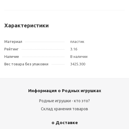
Характеристики
Материал
пластик
Рейтинг
3.16
Наличие
В наличии
Вес товара без упаковки
3425.300
Информация о Родных игрушках
Родные игрушки - кто это?
Склад хранения товаров
о Доставке