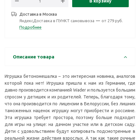
В корзину
Доставка в
Москва
ЯндексДоставка в ПУНКТ самовывоза
—
от 279 руб.
Подробнее
Описание товара
Игрушка бетономешалка – это интересная новинка, аналогов
которой пока нет! Игрушка пришла к нам из Германии, где
давно производится компанией Wader и пользуется большим
спросом у детишек и их родителей. Теперь, благодаря тому,
что она производится по лицензии в Белоруссии, без лишних
таможенных наценок игрушку могут приобрести и россияне.
Эта игрушка требует простора, поэтому больше подходит
для игры на улице: на дачном участке или в детском саду.
Дети с удовольствием будут копировать подсмотренные в
реальной жизни действия взрослых. А так как такие ручные