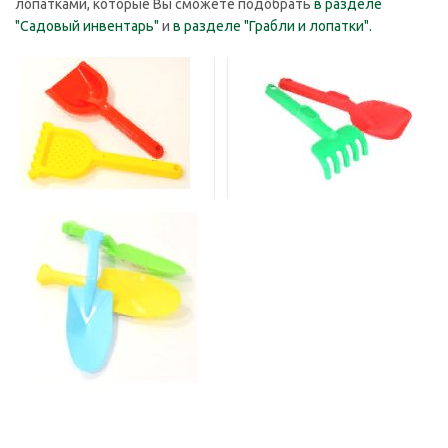
лопатками, которые Вы сможете подобрать
в разделе
"Садовый инвентарь"
и
в разделе "Грабли и лопатки".