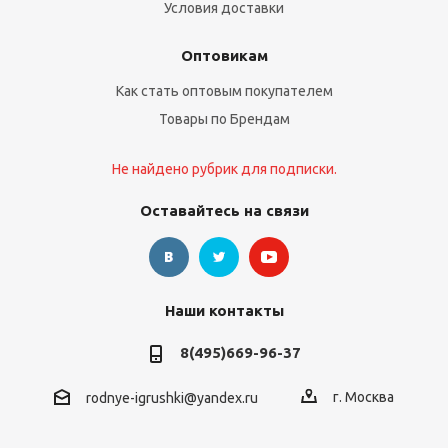
Условия доставки
Оптовикам
Как стать оптовым покупателем
Товары по Брендам
Не найдено рубрик для подписки.
Оставайтесь на связи
Наши контакты
8(495)669-96-37
г. Москва
rodnye-igrushki@yandex.ru