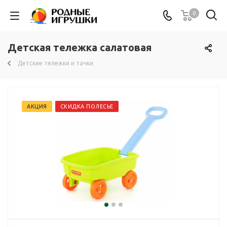
0
Детская тележка салатовая
Детские тележки и тачки
АКЦИЯ
СКИДКА ПОЛЕСЬЕ