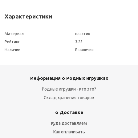
Характеристики
Материал
пластик
Рейтинг
3.25
Наличие
В наличии
Информация о Родных игрушках
Родные игрушки - кто это?
Склад хранения товаров
о Доставке
Куда доставляем
Как оплачивать