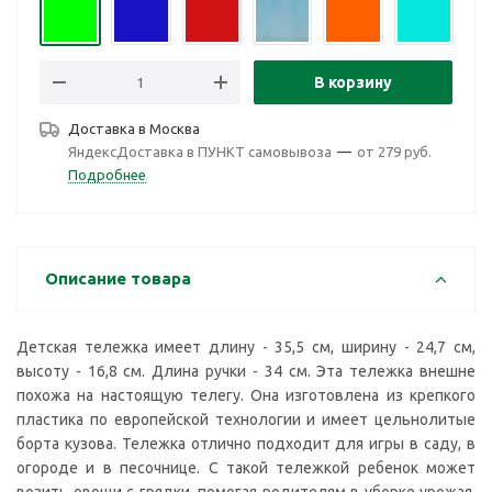
В корзину
Доставка в
Москва
ЯндексДоставка в ПУНКТ самовывоза
—
от 279 руб.
Подробнее
Описание товара
Детская тележка имеет длину - 35,5 см, ширину - 24,7 см,
высоту - 16,8 см. Длина ручки - 34 см. Эта тележка внешне
похожа на настоящую телегу. Она изготовлена из крепкого
пластика по европейской технологии и имеет цельнолитые
борта кузова. Тележка отлично подходит для игры в саду, в
огороде и в песочнице. С такой тележкой ребенок может