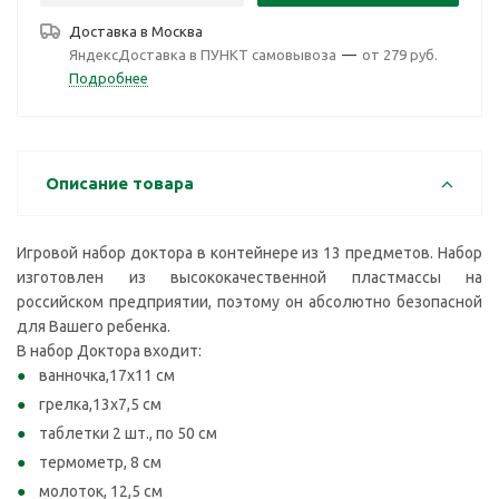
Доставка в
Москва
ЯндексДоставка в ПУНКТ самовывоза
—
от 279 руб.
Подробнее
Описание товара
Игровой набор доктора в контейнере из 13 предметов. Набор
изготовлен из высококачественной пластмассы на
российском предприятии, поэтому он абсолютно безопасной
для Вашего ребенка.
В набор Доктора входит:
ванночка,17x11 см
грелка,13x7,5 см
таблетки 2 шт., по 50 см
термометр, 8 см
молоток, 12,5 см