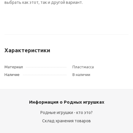
выбрать как этот, так и другой вариант.
Характеристики
Материал
Пластмасса
Наличие
В наличии
Информация о Родных игрушках
Родные игрушки - кто это?
Склад хранения товаров