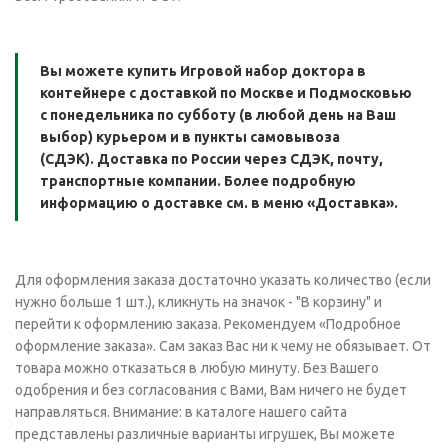
Вы можете купить Игровой набор доктора в
контейнере с доставкой по Москве и Подмосковью
с понедельника по субботу (в любой день на Ваш
выбор) курьером и в пункты самовывоза
(СДЭК). Доставка по России через СДЭК, почту,
транспортные компании. Более подробную
информацию о доставке см. в меню «Доставка».
Для оформления заказа достаточно указать количество (если
нужно больше 1 шт.), кликнуть на значок - "В корзину" и
перейти к оформлению заказа. Рекомендуем «Подробное
оформление заказа». Сам заказ Вас ни к чему не обязывает. От
товара можно отказаться в любую минуту. Без Вашего
одобрения и без согласования с Вами, Вам ничего не будет
направляться. Внимание: в каталоге нашего сайта
представлены различные варианты игрушек, Вы можете