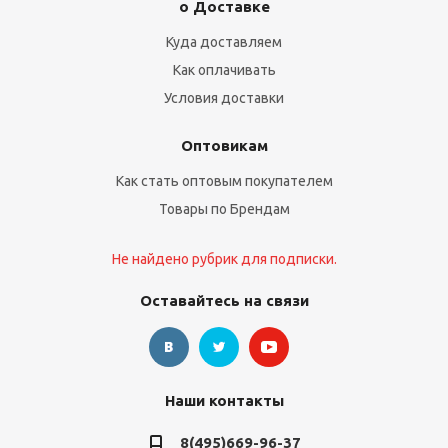
о Доставке
Куда доставляем
Как оплачивать
Условия доставки
Оптовикам
Как стать оптовым покупателем
Товары по Брендам
Не найдено рубрик для подписки.
Оставайтесь на связи
Наши контакты
8(495)669-96-37