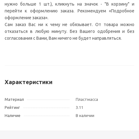
нужно больше 1 шт.), кликнуть на значок - "В корзину" и
перейти к оформлению заказа. Рекомендуем «Подробное
оформление заказа».
Сам заказ Вас ни к чему не обязывает. От товара можно
отказаться в любую минуту. Без Вашего одобрения и без
согласования с Вами, Вам ничего не будет направляться.
Характеристики
Материал
Пластмасса
Рейтинг
3.11
Наличие
В наличии