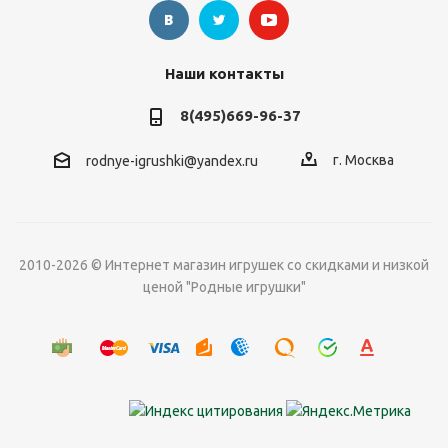
Наши контакты
8(495)669-96-37
г. Москва
rodnye-igrushki@yandex.ru
2010-2026 © Интернет магазин игрушек со скидками и низкой
ценой "Родные игрушки"