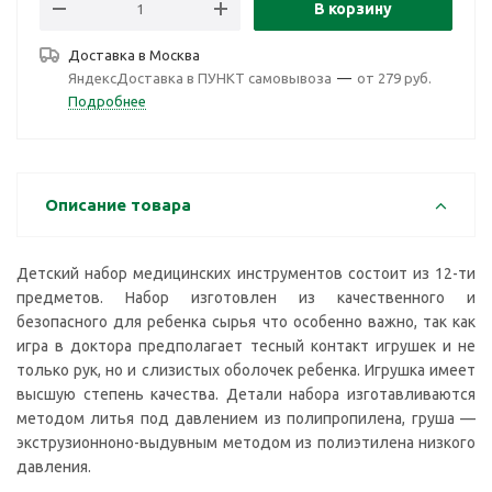
В корзину
Доставка в
Москва
ЯндексДоставка в ПУНКТ самовывоза
—
от 279 руб.
Подробнее
Описание товара
Детский набор медицинских инструментов состоит из 12-ти
предметов. Набор изготовлен из качественного и
безопасного для ребенка сырья что особенно важно, так как
игра в доктора предполагает тесный контакт игрушек и не
только рук, но и слизистых оболочек ребенка. Игрушка имеет
высшую степень качества. Детали набора изготавливаются
методом литья под давлением из полипропилена, груша —
экструзионноно-выдувным методом из полиэтилена низкого
давления.