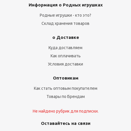
Информация о Родных игрушках
Родные игрушки - кто это?
Склад хранения товаров
о Доставке
Куда доставляем
Как оплачивать
Условия доставки
Оптовикам
Как стать оптовым покупателем
Товары по Брендам
Не найдено рубрик для подписки.
Оставайтесь на связи