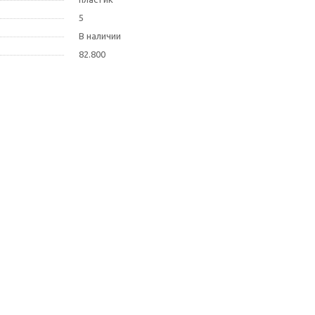
5
В наличии
82.800