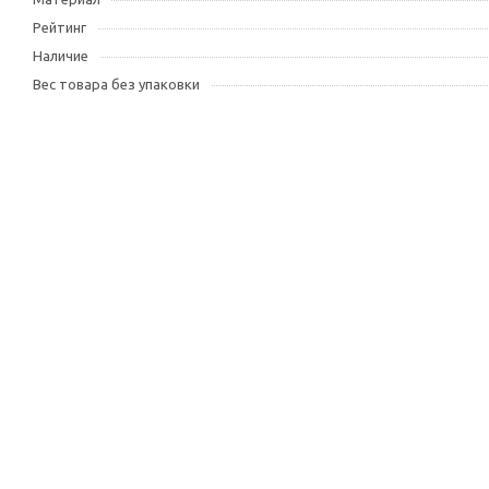
Рейтинг
Наличие
Вес товара без упаковки