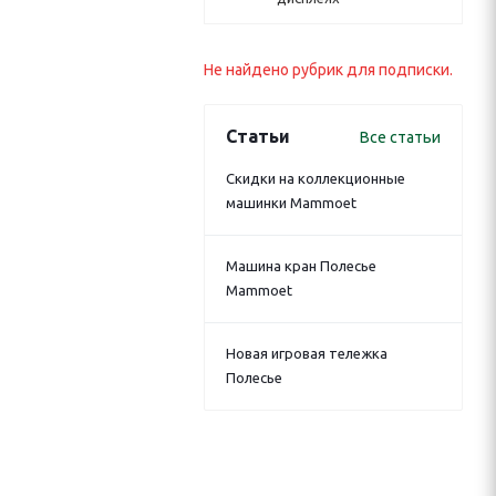
Не найдено рубрик для подписки.
Статьи
Все статьи
Скидки на коллекционные
машинки Mammoet
Машина кран Полесье
Mammoet
Новая игровая тележка
Полесье