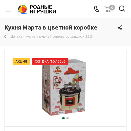
0
Кухня Марта в цветной коробке
Детская кухня игрушка Полесье со скидкой 33%
АКЦИЯ
СКИДКА ПОЛЕСЬЕ