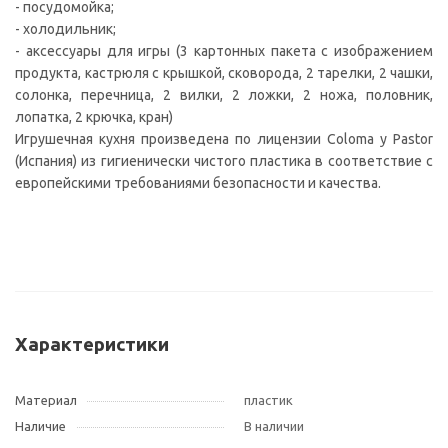
- посудомойка;
- холодильник;
- аксессуары для игры (3 картонных пакета с изображением
продукта, кастрюля с крышкой, сковорода, 2 тарелки, 2 чашки,
солонка, перечница, 2 вилки, 2 ложки, 2 ножа, половник,
лопатка, 2 крючка, кран)
Игрушечная кухня произведена по лицензии Coloma y Pastor
(Испания) из гигиенически чистого пластика в соответствие с
европейскими требованиями безопасности и качества.
Характеристики
Материал
пластик
Наличие
В наличии