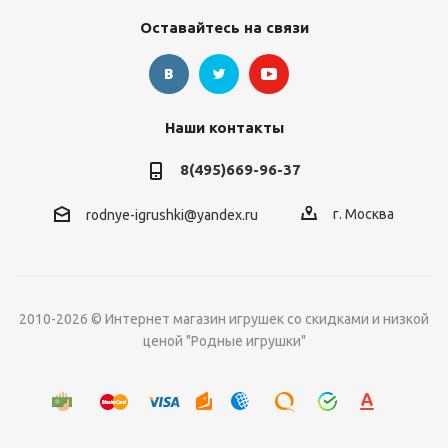
Оставайтесь на связи
Наши контакты
8(495)669-96-37
г. Москва
rodnye-igrushki@yandex.ru
2010-2026 © Интернет магазин игрушек со скидками и низкой
ценой "Родные игрушки"