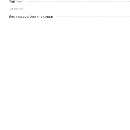
Рейтинг
Наличие
Вес товара без упаковки