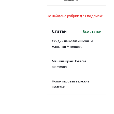
Не найдено рубрик для подписки.
Статьи
Все статьи
Скидки на коллекционные
машинки Mammoet
Машина кран Полесье
Mammoet
Новая игровая тележка
Полесье