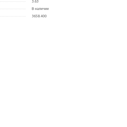
3.63
В наличии
3658.400