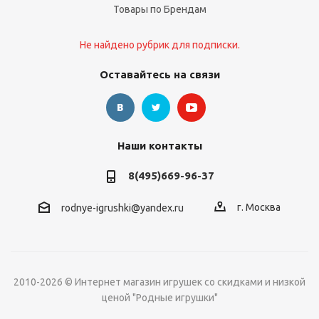
Товары по Брендам
Не найдено рубрик для подписки.
Оставайтесь на связи
Наши контакты
8(495)669-96-37
г. Москва
rodnye-igrushki@yandex.ru
2010-2026 © Интернет магазин игрушек со скидками и низкой
ценой "Родные игрушки"