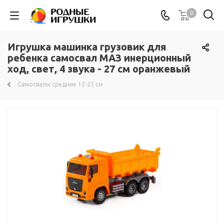
0
Игрушка машинка грузовик для
ребенка самосвал МАЗ инерционный
ход, свет, 4 звука - 27 см оранжевый
Самосвалы средние 12-25 см