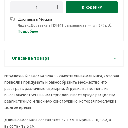
В корзину
Доставка в
Москва
ЯндексДоставка в ПУНКТ самовывоза
—
от 279 руб.
Подробнее
Описание товара
Игрушечный самосвал МАЗ - качественная машинка, которая
позволит придумать и разнообразить множество игр,
разыграть различные сценарии. Игрушка выполнена из
высококачественных материалов, имеет яркую расцветку,
реалистичную и прочную конструкцию, которая прослужит
долгое время.
Длина самосвала составляет 27,1 см, ширина - 10,5 см, а
высота - 12,5 см.