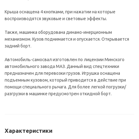
Крыша оснащена 4 кнопками, при нажатии на которые
воспроизводятся звуковые и световые эффекты.
Также, машинка оборудована динамо-инерционным
механизмом. Кузов поднимается и опускается. Открывается
задний борт.
Автомобиль-самосвал изготовлен по лицензии Минского
автомобильного завода МАЗ. Данный вид спецтехники
предназначен для перевозки грузов. Игрушка оснащена
подъемным кузовом, который приводится в действие при
помощи специального рычага. Для более легкой погрузки/
разгрузки в машинке предусмотрен откидной борт.
Характеристики