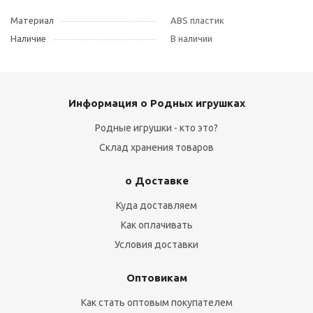
Материал
ABS пластик
Наличие
В наличии
Информация о Родных игрушках
Родные игрушки - кто это?
Склад хранения товаров
о Доставке
Куда доставляем
Как оплачивать
Условия доставки
Оптовикам
Как стать оптовым покупателем