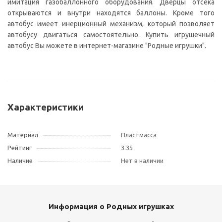
имитация газобаллонного оборудования. Дверцы отсека
открываются и внутри находятся баллоны. Кроме того
автобус имеет инерционный механизм, который позволяет
автобусу двигаться самостоятельно. Купить игрушечный
автобус Вы можете в интернет-магазине "Родные игрушки".
Характеристики
Материал
Пластмасса
Рейтинг
3.35
Наличие
Нет в наличии
Информация о Родных игрушках