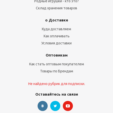
Родные игрушки - кто это?
Склад хранения товаров
о Доставке
Куда доставляем
Как оплачивать
Условия доставки
Оптовикам
Как стать оптовым покупателем
Товары по Брендам
Не найдено рубрик для подписки.
Оставайтесь на связи