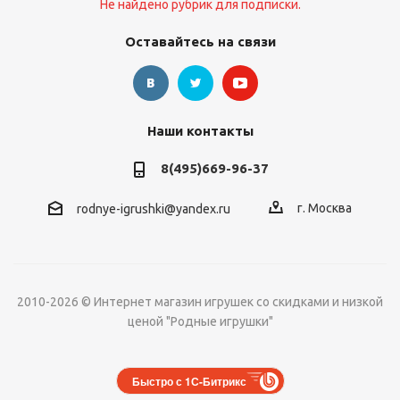
Не найдено рубрик для подписки.
Оставайтесь на связи
Наши контакты
8(495)669-96-37
г. Москва
rodnye-igrushki@yandex.ru
2010-2026 © Интернет магазин игрушек со скидками и низкой
ценой "Родные игрушки"
Быстро с 1С-Битрикс