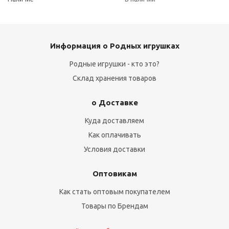
Информация о Родных игрушках
Родные игрушки - кто это?
Склад хранения товаров
о Доставке
Куда доставляем
Как оплачивать
Условия доставки
Оптовикам
Как стать оптовым покупателем
Товары по Брендам