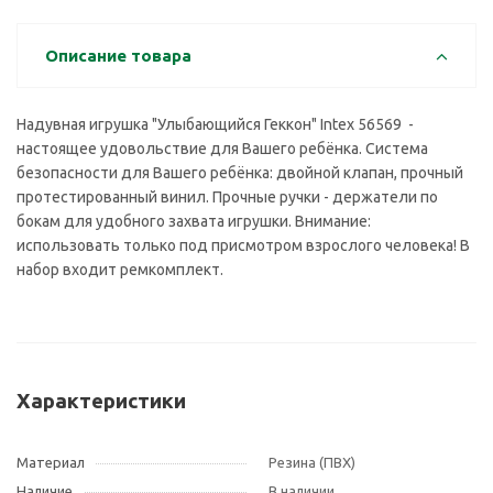
Описание товара
Надувная игрушка "Улыбающийся Геккон" Intex 56569 -
настоящее удовольствие для Вашего ребёнка. Система
безопасности для Вашего ребёнка: двойной клапан, прочный
протестированный винил. Прочные ручки - держатели по
бокам для удобного захвата игрушки. Внимание:
использовать только под присмотром взрослого человека! В
набор входит ремкомплект.
Характеристики
Материал
Резина (ПВХ)
Наличие
В наличии