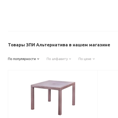
Товары ЗПИ Альтернатива в нашем магазине
По популярности
По алфавиту
По цене