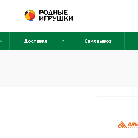
Доставка
Самовывоз