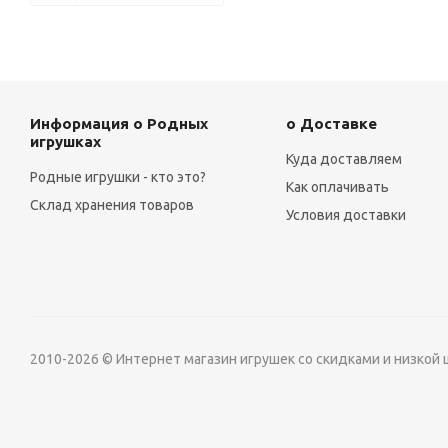
Информация о Родных
о Доставке
игрушках
Куда доставляем
Родные игрушки - кто это?
Как оплачивать
Склад хранения товаров
Условия доставки
2010-2026 © Интернет магазин игрушек со скидками и низкой 