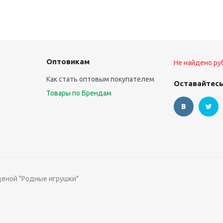
Оптовикам
Не найдено ру
Как стать оптовым покупателем
Оставайтесь
Товары по Брендам
ценой "Родные игрушки"