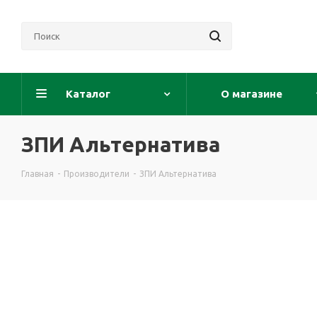
Каталог
О магазине
ЗПИ Альтернатива
Главная
-
Производители
-
ЗПИ Альтернатива