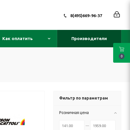
8(495)669-96-37
Как оплатить
Производители
0
Фильтр по параметрам
Розничная цена