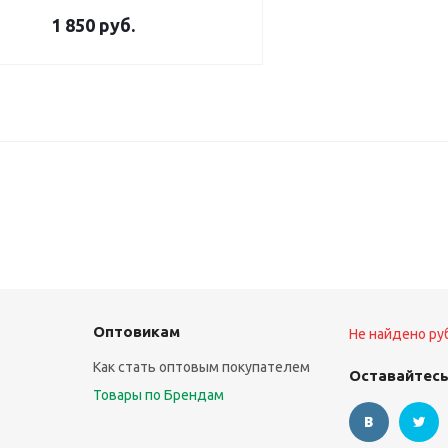
1 850
руб.
Оптовикам
Не найдено ру
Как стать оптовым покупателем
Оставайтесь
Товары по Брендам