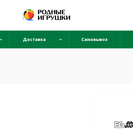
Доставка
Самовывоз