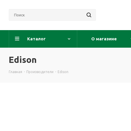
Каталог
О магазине
Edison
Главная
-
Производители
-
Edison