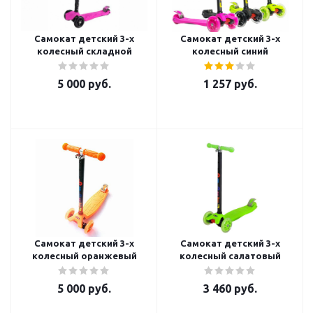
Самокат детский 3-х
Самокат детский 3-х
колесный складной
колесный синий
5 000
руб.
1 257
руб.
Самокат детский 3-х
Самокат детский 3-х
колесный оранжевый
колесный салатовый
5 000
руб.
3 460
руб.