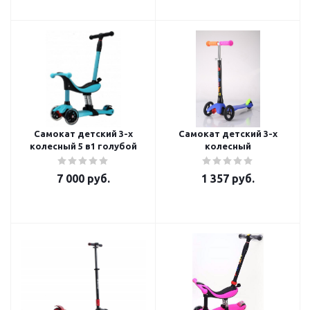
Самокат детский 3-х
Самокат детский 3-х
колесный 5 в1 голубой
колесный
7 000
руб.
1 357
руб.