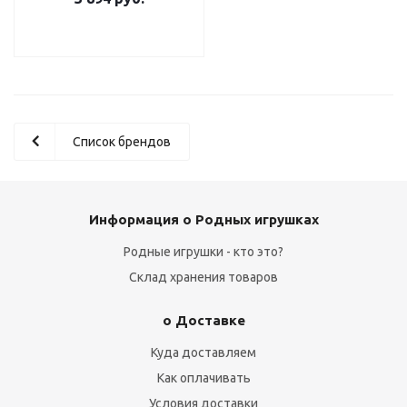
Список брендов
Информация о Родных игрушках
Родные игрушки - кто это?
Склад хранения товаров
о Доставке
Куда доставляем
Как оплачивать
Условия доставки