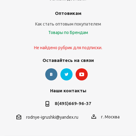
Оптовикам
Как стать оптовым покупателем
Товары по Брендам
Не найдено рубрик для подписки.
Оставайтесь на связи
Наши контакты
8(495)669-96-37
г. Москва
rodnye-igrushki@yandex.ru