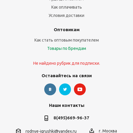
Как оплачивать
Условия доставки
Оптовикам
Как стать оптовым покупателем
Товары по Брендам
Не найдено рубрик для подписки.
Оставайтесь на связи
Наши контакты
8(495)669-96-37
г. Москва
rodnye-igrushki@yandex.ru